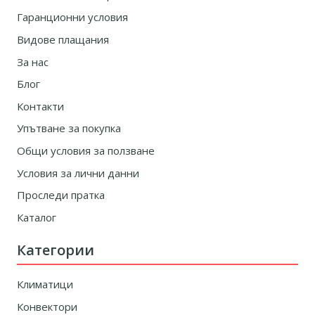
Гаранционни условия
Видове плащания
За нас
Блог
Контакти
Упътване за покупка
Общи условия за ползване
Условия за лични данни
Проследи пратка
Каталог
Категории
Климатици
Конвектори