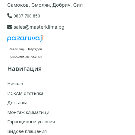
Самоков, Смолян, Добрич, Сил
0887 708 850
sales@masterklima.bg
Pazaruvaj - Надежден
помощник за покупки
Навигация
Начало
ИСКАМ отстъпка
Доставка
Монтаж климатици
Гаранционни условия
Видове плащания