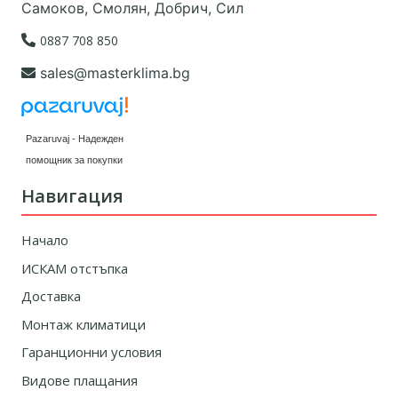
Самоков, Смолян, Добрич, Сил
0887 708 850
sales@masterklima.bg
Pazaruvaj - Надежден
помощник за покупки
Навигация
Начало
ИСКАМ отстъпка
Доставка
Монтаж климатици
Гаранционни условия
Видове плащания