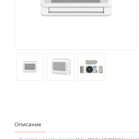
Описание