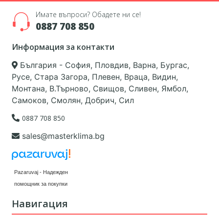
Имате въпроси? Обадете ни се!
0887 708 850
Информация за контакти
България - София, Пловдив, Варна, Бургас,
Русе, Стара Загора, Плевен, Враца, Видин,
Монтана, В.Търново, Свищов, Сливен, Ямбол,
Самоков, Смолян, Добрич, Сил
0887 708 850
sales@masterklima.bg
Pazaruvaj - Надежден
помощник за покупки
Навигация