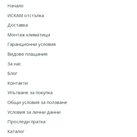
Начало
ИСКАМ отстъпка
Доставка
Монтаж климатици
Гаранционни условия
Видове плащания
За нас
Блог
Контакти
Упътване за покупка
Общи условия за ползване
Условия за лични данни
Проследи пратка
Каталог