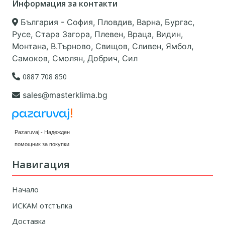
Информация за контакти
България - София, Пловдив, Варна, Бургас,
Русе, Стара Загора, Плевен, Враца, Видин,
Монтана, В.Търново, Свищов, Сливен, Ямбол,
Самоков, Смолян, Добрич, Сил
0887 708 850
sales@masterklima.bg
Pazaruvaj - Надежден
помощник за покупки
Навигация
Начало
ИСКАМ отстъпка
Доставка