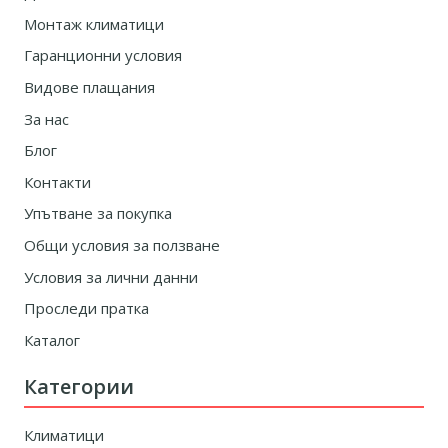
Монтаж климатици
Гаранционни условия
Видове плащания
За нас
Блог
Контакти
Упътване за покупка
Общи условия за ползване
Условия за лични данни
Проследи пратка
Каталог
Категории
Климатици