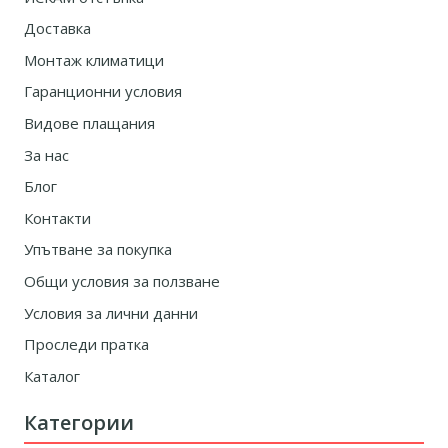
Доставка
Монтаж климатици
Гаранционни условия
Видове плащания
За нас
Блог
Контакти
Упътване за покупка
Общи условия за ползване
Условия за лични данни
Проследи пратка
Каталог
Категории