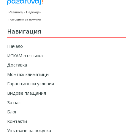
Pazaruvaj - Надежден
помощник за покупки
Навигация
Начало
ИСКАМ отстъпка
Доставка
Монтаж климатици
Гаранционни условия
Видове плащания
За нас
Блог
Контакти
Упътване за покупка