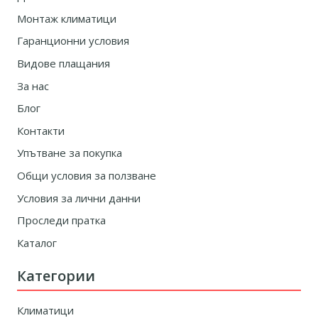
Монтаж климатици
Гаранционни условия
Видове плащания
За нас
Блог
Контакти
Упътване за покупка
Общи условия за ползване
Условия за лични данни
Проследи пратка
Каталог
Категории
Климатици