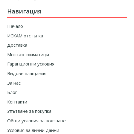
Навигация
Начало
ИСКАМ отстъпка
Доставка
Монтаж климатици
Гаранционни условия
Видове плащания
За нас
Блог
Контакти
Упътване за покупка
Общи условия за ползване
Условия за лични данни