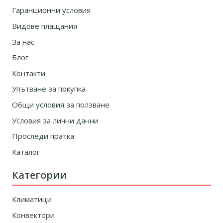
Гаранционни условия
Видове плащания
За нас
Блог
Контакти
Упътване за покупка
Общи условия за ползване
Условия за лични данни
Проследи пратка
Каталог
Категории
Климатици
Конвектори