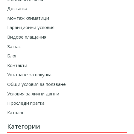
Доставка
Монтаж климатици
Гаранционни условия
Видове плащания
За нас
Блог
Контакти
Упътване за покупка
Общи условия за ползване
Условия за лични данни
Проследи пратка
Каталог
Категории