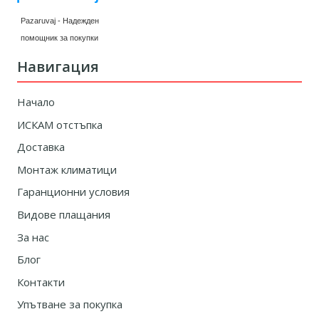
Pazaruvaj - Надежден
помощник за покупки
Навигация
Начало
ИСКАМ отстъпка
Доставка
Монтаж климатици
Гаранционни условия
Видове плащания
За нас
Блог
Контакти
Упътване за покупка